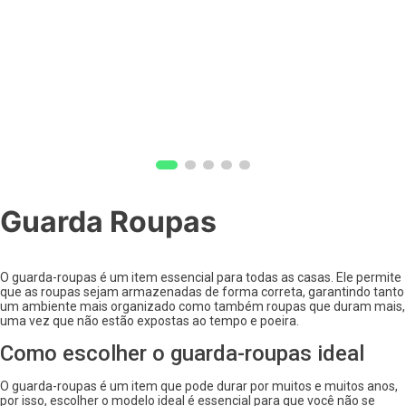
Guarda Roupas
O guarda-roupas é um item essencial para todas as casas. Ele permite
que as roupas sejam armazenadas de forma correta, garantindo tanto
um ambiente mais organizado como também roupas que duram mais,
uma vez que não estão expostas ao tempo e poeira.
Como escolher o guarda-roupas ideal
O guarda-roupas é um item que pode durar por muitos e muitos anos,
por isso, escolher o modelo ideal é essencial para que você não se