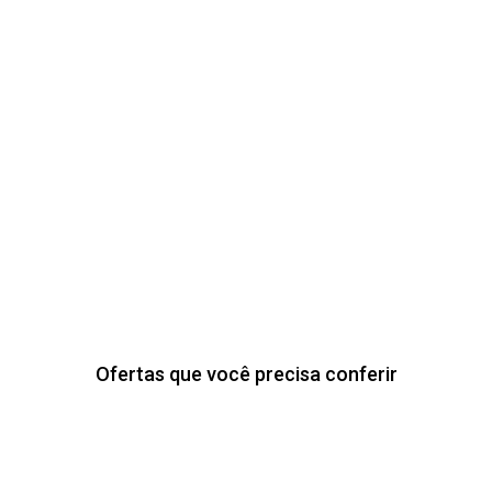
Ofertas que você precisa conferir