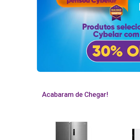
Acabaram de Chegar!