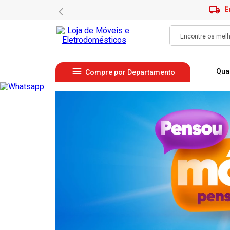
E
Qua
Compre por Departamento