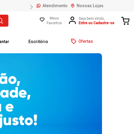
Atendimento
Nossas Lojas
Meus
Favoritos
Entre ou Cadastre-se
Ofertas
antar
Escritório