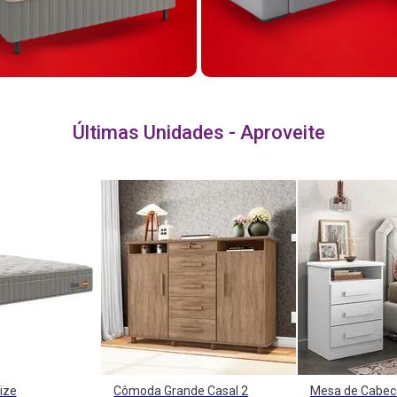
Últimas Unidades - Aproveite
ize
Cômoda Grande Casal 2
Mesa de Cabece