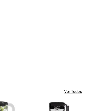
Ver Todos