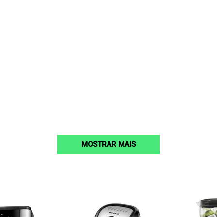
MOSTRAR MAIS