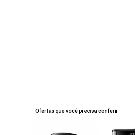
Ofertas que você precisa conferir