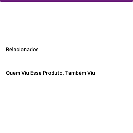
Relacionados
Quem Viu Esse Produto, Também Viu