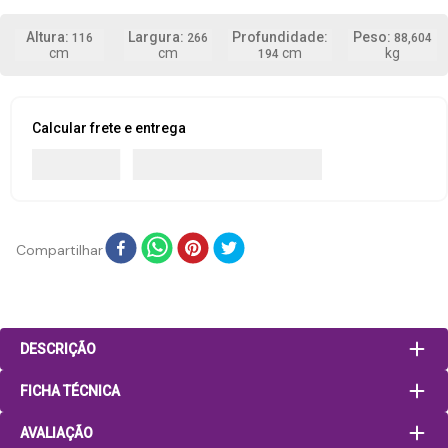
116
266
88,604
194
Calcular frete e entrega
Compartilhar
DESCRIÇÃO
FICHA TÉCNICA
AVALIAÇÃO