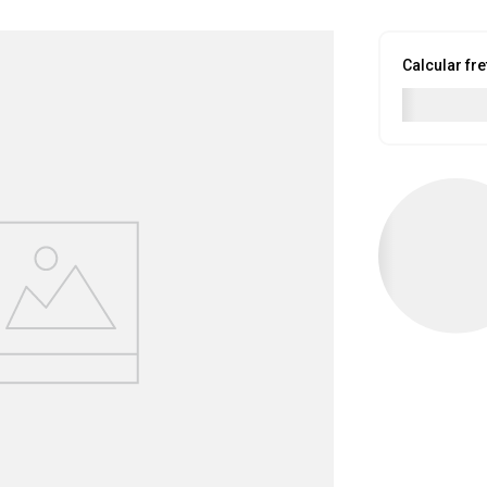
Calcular fre