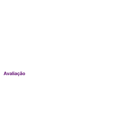
Avaliação