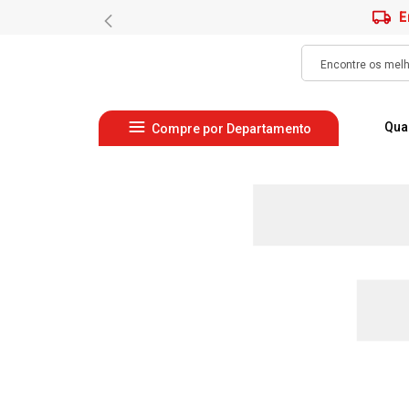
E
Qua
Compre por Departamento