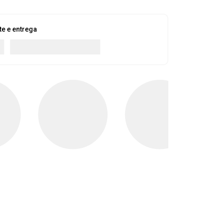
te e entrega