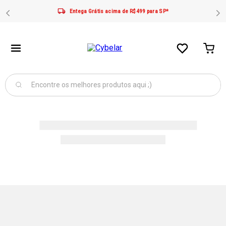
Entega Grátis acima de R$499 para SP*