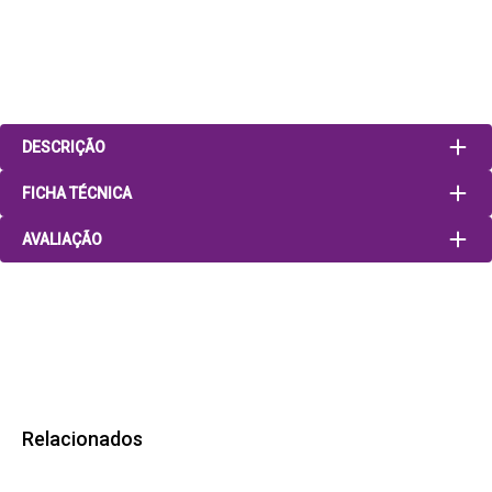
DESCRIÇÃO
FICHA TÉCNICA
AVALIAÇÃO
Relacionados