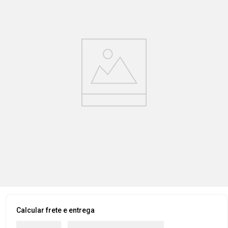
Calcular frete e entrega