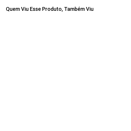
Quem Viu Esse Produto, Também Viu