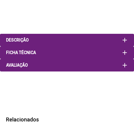
DESCRIÇÃO
FICHA TÉCNICA
AVALIAÇÃO
Relacionados