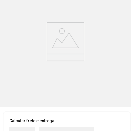
Calcular frete e entrega