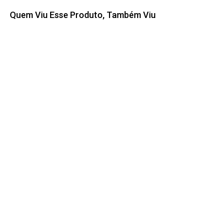
Quem Viu Esse Produto, Também Viu