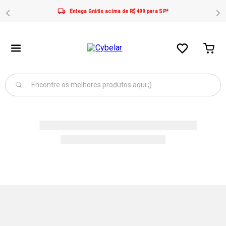
Entega Grátis acima de R$499 para SP*