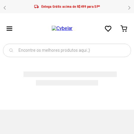
Entega Grátis acima de R$499 para SP*