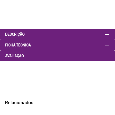
DESCRIÇÃO
FICHA TÉCNICA
AVALIAÇÃO
Relacionados