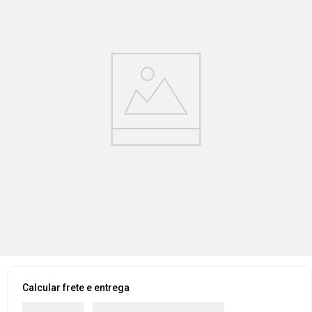
Calcular frete e entrega