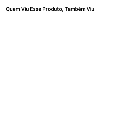
Quem Viu Esse Produto, Também Viu