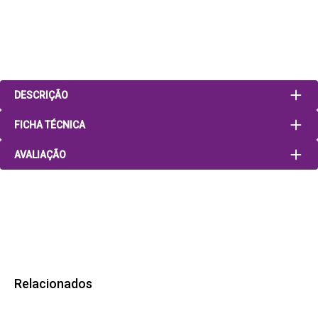
DESCRIÇÃO
FICHA TÉCNICA
AVALIAÇÃO
Relacionados