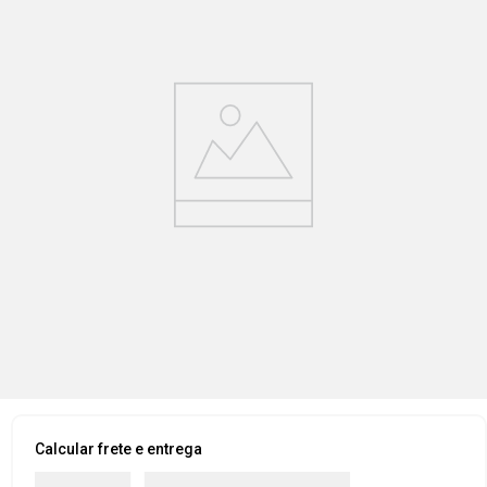
Calcular frete e entrega