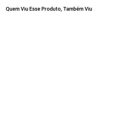
Quem Viu Esse Produto, Também Viu