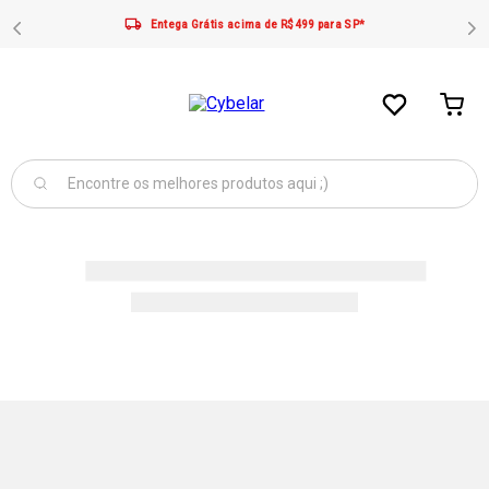
Entega Grátis acima de R$499 para SP*