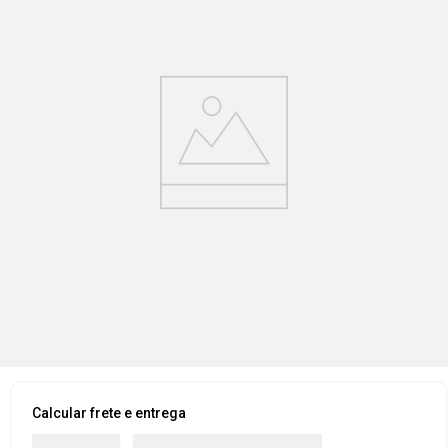
Calcular frete e entrega