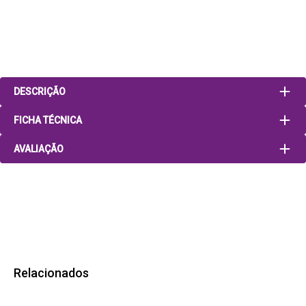
DESCRIÇÃO
FICHA TÉCNICA
AVALIAÇÃO
Relacionados