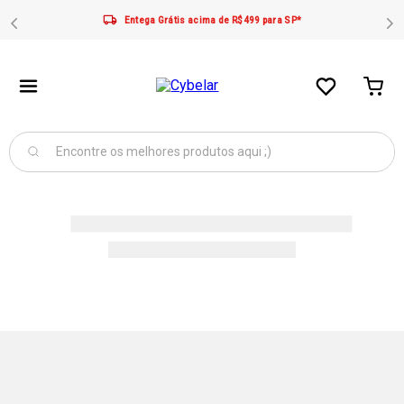
Entega Grátis acima de R$499 para SP*