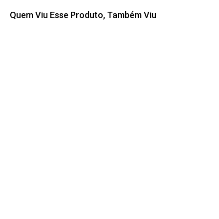
Quem Viu Esse Produto, Também Viu