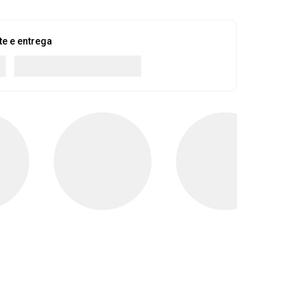
te e entrega