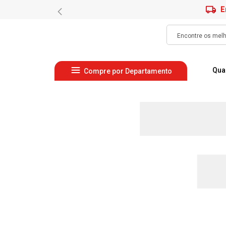
E
Qua
Compre por Departamento