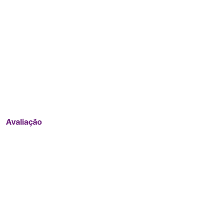
Avaliação