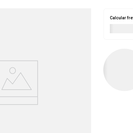
Calcular fre