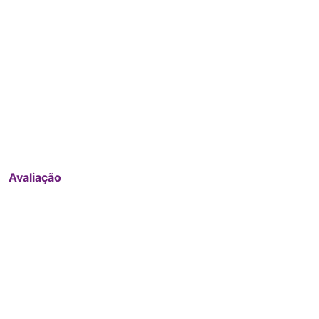
Avaliação