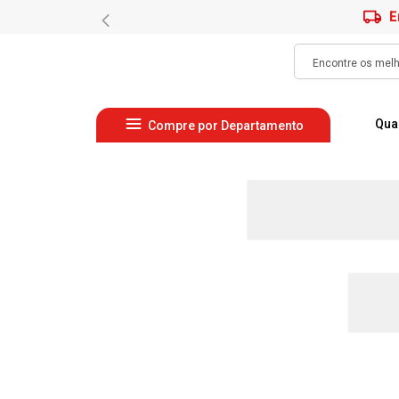
E
Qua
Compre por Departamento