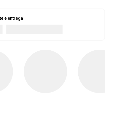
te e entrega