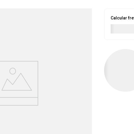
Calcular fre