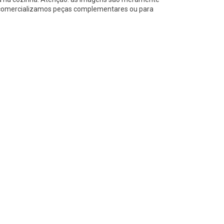
ão comercializamos peças complementares ou para