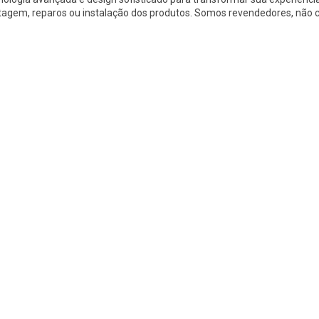
montagem, reparos ou instalação dos produtos. Somos revendedores, n