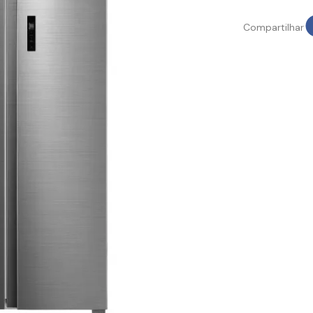
Compartilhar