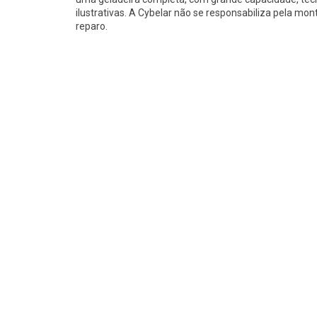
ilustrativas. A Cybelar não se responsabiliza pela 
reparo.