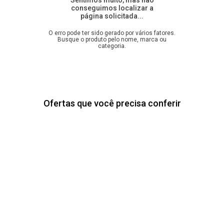
Ofertas que você precisa conferir