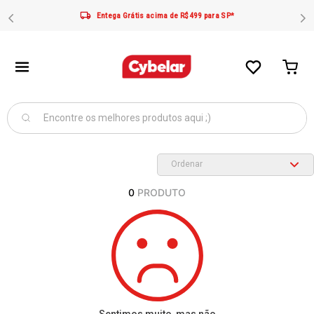
Entega Grátis acima de R$499 para SP*
0
PRODUTO